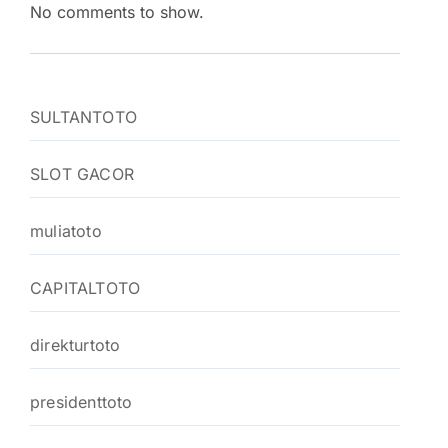
No comments to show.
SULTANTOTO
SLOT GACOR
muliatoto
CAPITALTOTO
direkturtoto
presidenttoto