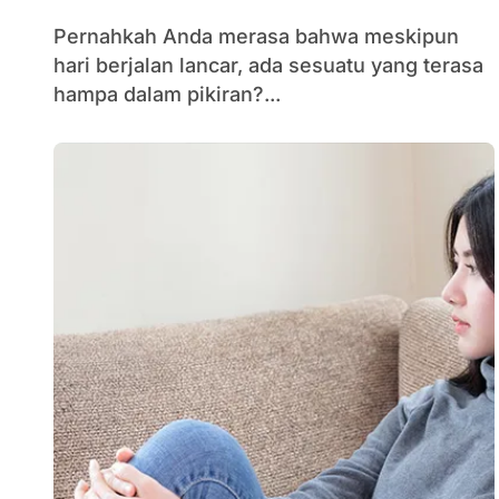
Pernahkah Anda merasa bahwa meskipun
hari berjalan lancar, ada sesuatu yang terasa
hampa dalam pikiran?...