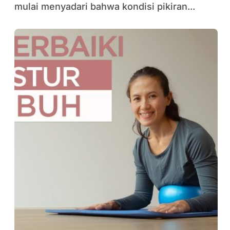
mulai menyadari bahwa kondisi pikiran...