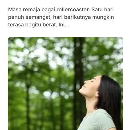
Masa remaja bagai rollercoaster. Satu hari
penuh semangat, hari berikutnya mungkin
terasa begitu berat. Ini...