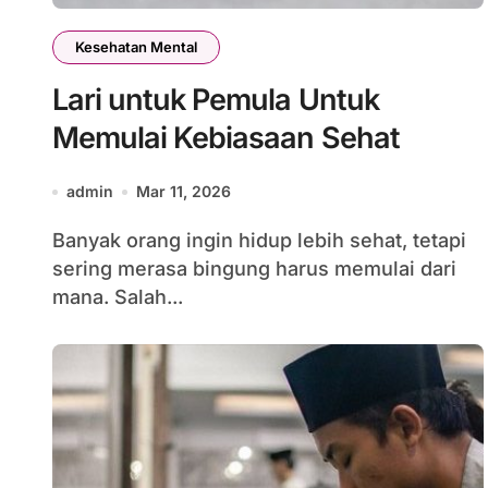
Kesehatan Mental
Lari untuk Pemula Untuk
Memulai Kebiasaan Sehat
admin
Mar 11, 2026
Banyak orang ingin hidup lebih sehat, tetapi
sering merasa bingung harus memulai dari
mana. Salah...