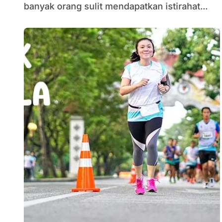
banyak orang sulit mendapatkan istirahat...