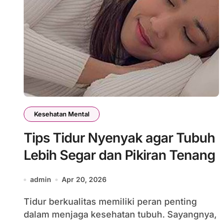
Kesehatan Mental
Tips Tidur Nyenyak agar Tubuh
Lebih Segar dan Pikiran Tenang
admin
Apr 20, 2026
Tidur berkualitas memiliki peran penting
dalam menjaga kesehatan tubuh. Sayangnya,