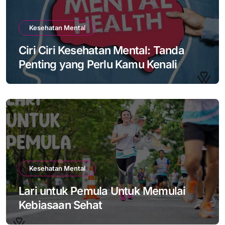
Kesehatan Mental
Ciri Ciri Kesehatan Mental: Tanda
Penting yang Perlu Kamu Kenali
Kesehatan Mental
Lari untuk Pemula Untuk Memulai
Kebiasaan Sehat