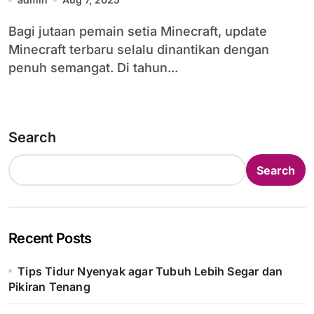
Bagi jutaan pemain setia Minecraft, update
Minecraft terbaru selalu dinantikan dengan
penuh semangat. Di tahun...
Search
Search
Recent Posts
Tips Tidur Nyenyak agar Tubuh Lebih Segar dan
Pikiran Tenang