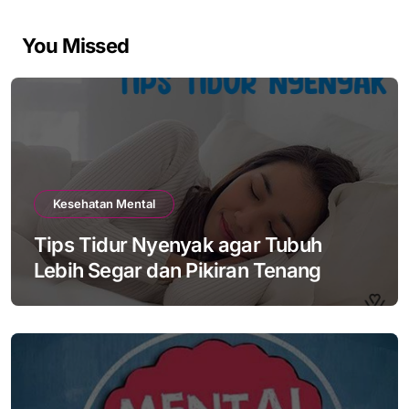
You Missed
Kesehatan Mental
Tips Tidur Nyenyak agar Tubuh
Lebih Segar dan Pikiran Tenang