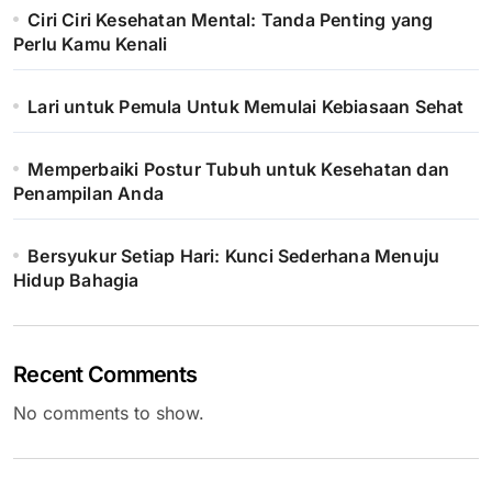
Ciri Ciri Kesehatan Mental: Tanda Penting yang
Perlu Kamu Kenali
Lari untuk Pemula Untuk Memulai Kebiasaan Sehat
Memperbaiki Postur Tubuh untuk Kesehatan dan
Penampilan Anda
Bersyukur Setiap Hari: Kunci Sederhana Menuju
Hidup Bahagia
Recent Comments
No comments to show.