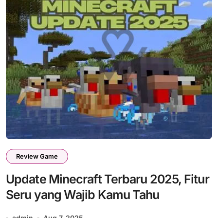
Review Game
Update Minecraft Terbaru 2025, Fitur
Seru yang Wajib Kamu Tahu
admin
Aug 7, 2025