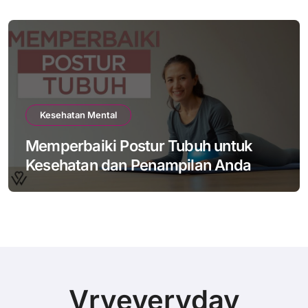
Kesehatan Mental
Memperbaiki Postur Tubuh untuk
Kesehatan dan Penampilan Anda
Vryeveryday