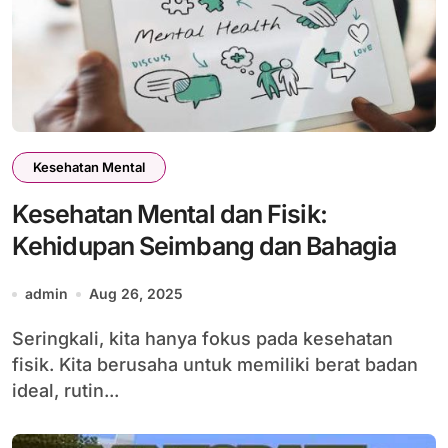
Kesehatan Mental
Kesehatan Mental dan Fisik:
Kehidupan Seimbang dan Bahagia
admin
Aug 26, 2025
Seringkali, kita hanya fokus pada kesehatan
fisik. Kita berusaha untuk memiliki berat badan
ideal, rutin...