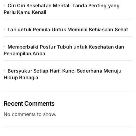
Ciri Ciri Kesehatan Mental: Tanda Penting yang
Perlu Kamu Kenali
Lari untuk Pemula Untuk Memulai Kebiasaan Sehat
Memperbaiki Postur Tubuh untuk Kesehatan dan
Penampilan Anda
Bersyukur Setiap Hari: Kunci Sederhana Menuju
Hidup Bahagia
Recent Comments
No comments to show.