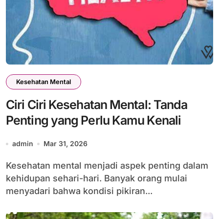
Kesehatan Mental
Ciri Ciri Kesehatan Mental: Tanda
Penting yang Perlu Kamu Kenali
admin
Mar 31, 2026
Kesehatan mental menjadi aspek penting dalam
kehidupan sehari-hari. Banyak orang mulai
menyadari bahwa kondisi pikiran...