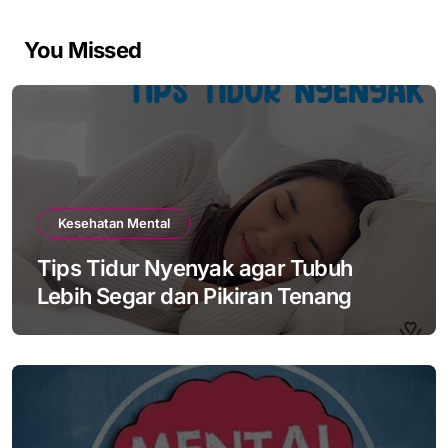
You Missed
Kesehatan Mental
Tips Tidur Nyenyak agar Tubuh
Lebih Segar dan Pikiran Tenang