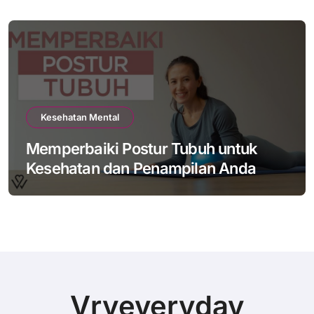
Kesehatan Mental
Memperbaiki Postur Tubuh untuk
Kesehatan dan Penampilan Anda
Vryeveryday