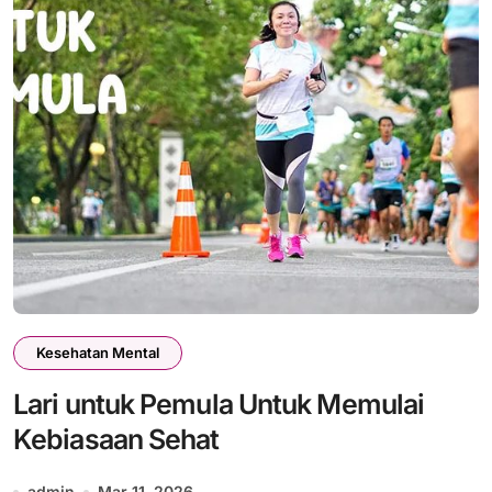
Kesehatan Mental
Lari untuk Pemula Untuk Memulai
Kebiasaan Sehat
admin
Mar 11, 2026