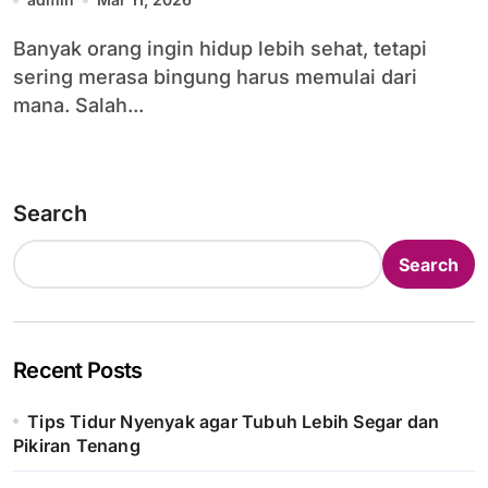
Banyak orang ingin hidup lebih sehat, tetapi
sering merasa bingung harus memulai dari
mana. Salah...
Search
Search
Recent Posts
Tips Tidur Nyenyak agar Tubuh Lebih Segar dan
Pikiran Tenang