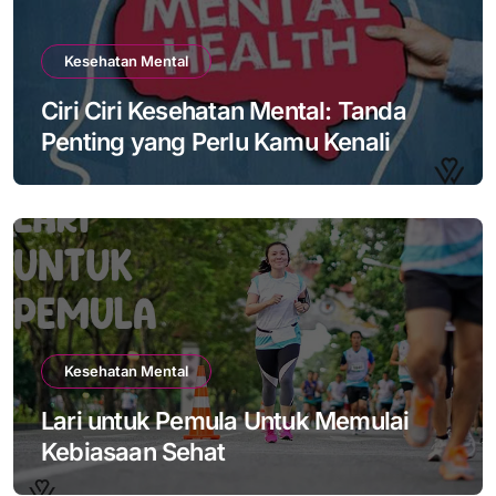
Kesehatan Mental
Ciri Ciri Kesehatan Mental: Tanda
Penting yang Perlu Kamu Kenali
Kesehatan Mental
Lari untuk Pemula Untuk Memulai
Kebiasaan Sehat