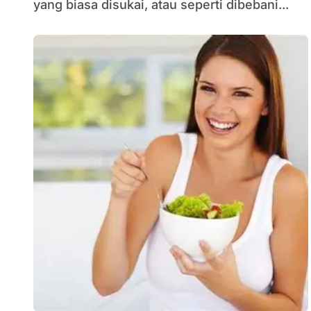
yang biasa disukai, atau seperti dibebani...