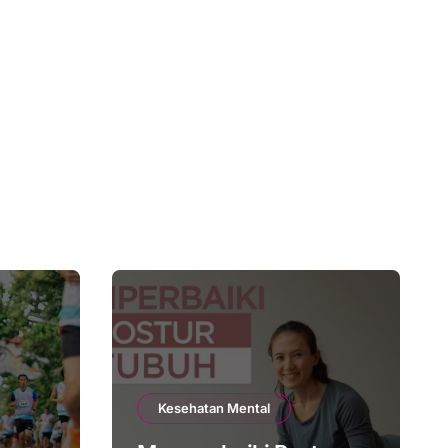
Kesehatan Mental