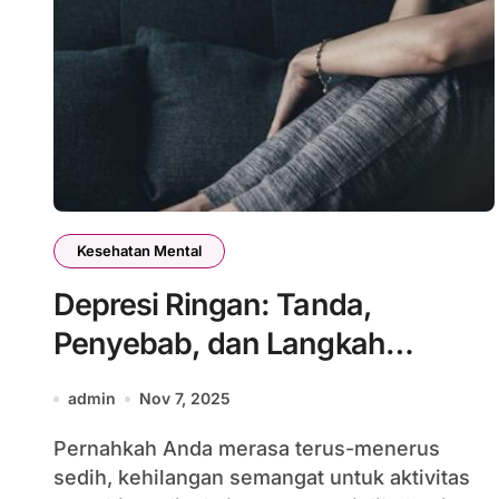
Kesehatan Mental
Depresi Ringan: Tanda,
Penyebab, dan Langkah
Mengelolanya
admin
Nov 7, 2025
Pernahkah Anda merasa terus-menerus
sedih, kehilangan semangat untuk aktivitas