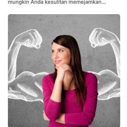
mungkin Anda kesulitan memejamkan...