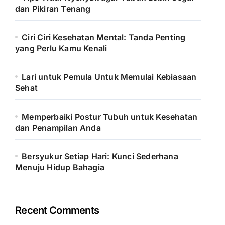
dan Pikiran Tenang
Ciri Ciri Kesehatan Mental: Tanda Penting
yang Perlu Kamu Kenali
Lari untuk Pemula Untuk Memulai Kebiasaan
Sehat
Memperbaiki Postur Tubuh untuk Kesehatan
dan Penampilan Anda
Bersyukur Setiap Hari: Kunci Sederhana
Menuju Hidup Bahagia
Recent Comments