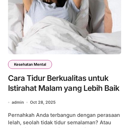
Kesehatan Mental
Cara Tidur Berkualitas untuk
Istirahat Malam yang Lebih Baik
admin
Oct 28, 2025
Pernahkah Anda terbangun dengan perasaan
lelah, seolah tidak tidur semalaman? Atau