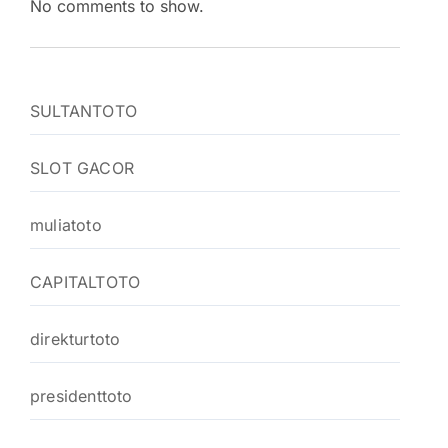
No comments to show.
SULTANTOTO
SLOT GACOR
muliatoto
CAPITALTOTO
direkturtoto
presidenttoto