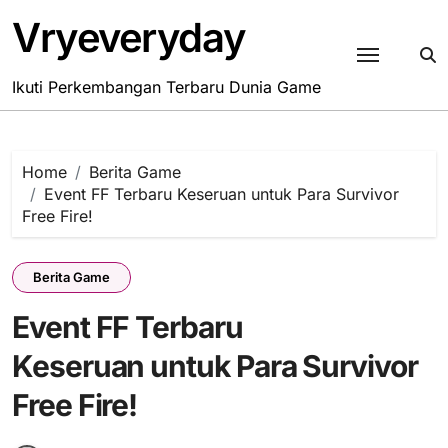
Skip
Vryeveryday
to
content
Ikuti Perkembangan Terbaru Dunia Game
Home
Berita Game
Event FF Terbaru Keseruan untuk Para Survivor
Free Fire!
Berita Game
Event FF Terbaru
Keseruan untuk Para Survivor
Free Fire!