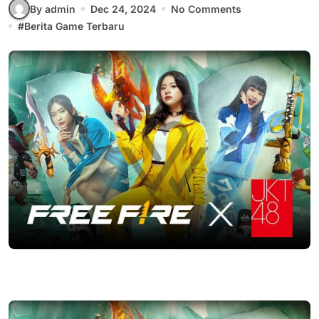
By admin
Dec 24, 2024
No Comments
#
Berita Game Terbaru