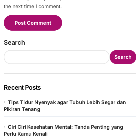
the next time I comment.
Search
Search
Recent Posts
Tips Tidur Nyenyak agar Tubuh Lebih Segar dan
Pikiran Tenang
Ciri Ciri Kesehatan Mental: Tanda Penting yang
Perlu Kamu Kenali