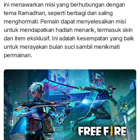
ini menawarkan misi yang berhubungan dengan
tema Ramadhan, seperti berbagi dan saling
menghormati. Pemain dapat menyelesaikan misi
untuk mendapatkan hadiah menarik, termasuk skin
dan item eksklusif. Ini adalah kesempatan yang baik
untuk merayakan bulan suci sambil menikmati
permainan.