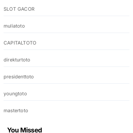
SLOT GACOR
muliatoto
CAPITALTOTO
direkturtoto
presidenttoto
youngtoto
mastertoto
You Missed