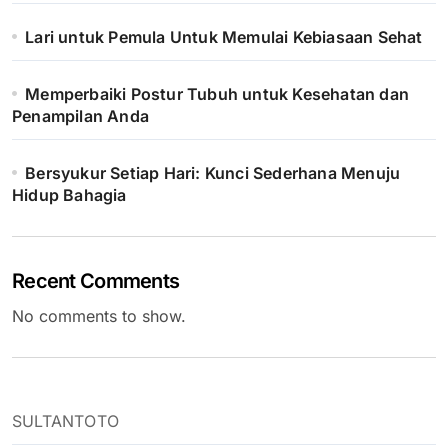
Lari untuk Pemula Untuk Memulai Kebiasaan Sehat
Memperbaiki Postur Tubuh untuk Kesehatan dan
Penampilan Anda
Bersyukur Setiap Hari: Kunci Sederhana Menuju
Hidup Bahagia
Recent Comments
No comments to show.
SULTANTOTO