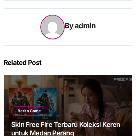
By
admin
Related Post
Berita Game
Skin Free Fire Terbaru Koleksi Keren
untuk Medan Perang