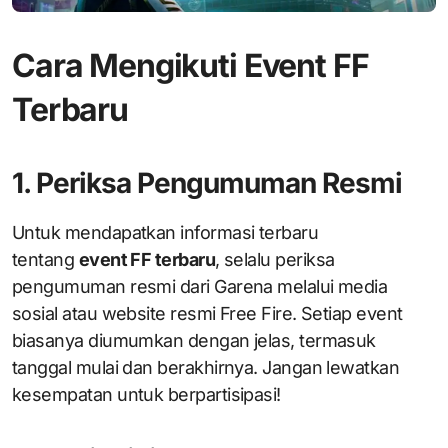
Cara Mengikuti Event FF
Terbaru
1. Periksa Pengumuman Resmi
Untuk mendapatkan informasi terbaru
tentang
event FF terbaru
, selalu periksa
pengumuman resmi dari Garena melalui media
sosial atau website resmi Free Fire. Setiap event
biasanya diumumkan dengan jelas, termasuk
tanggal mulai dan berakhirnya. Jangan lewatkan
kesempatan untuk berpartisipasi!