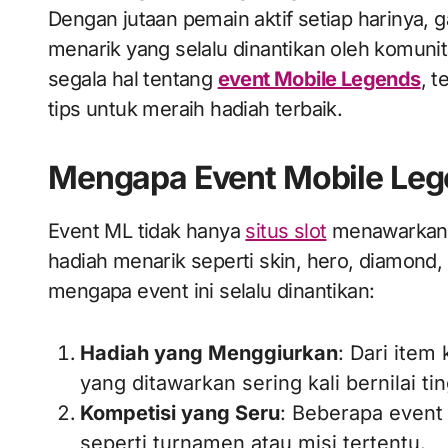
Dengan jutaan pemain aktif setiap harinya, 
menarik yang selalu dinantikan oleh komunit
segala hal tentang
event Mobile Legends
, t
tips untuk meraih hadiah terbaik.
Mengapa Event Mobile Leg
Event ML tidak hanya
situs slot
menawarkan h
hadiah menarik seperti skin, hero, diamond, 
mengapa event ini selalu dinantikan:
Hadiah yang Menggiurkan
: Dari item
yang ditawarkan sering kali bernilai tin
Kompetisi yang Seru
: Beberapa event
seperti turnamen atau misi tertentu.