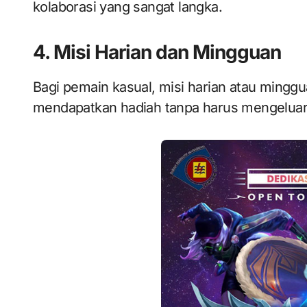
kolaborasi yang sangat langka.
4.
Misi Harian dan Mingguan
Bagi pemain kasual, misi harian atau mingg
mendapatkan hadiah tanpa harus mengeluar