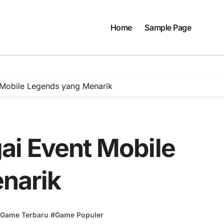
Home
Sample Page
 Mobile Legends yang Menarik
ai Event Mobile
narik
a Game Terbaru
#
Game Populer