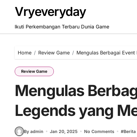
Skip
Vryeveryday
to
content
Ikuti Perkembangan Terbaru Dunia Game
Home
Review Game
Mengulas Berbagai Event
Review Game
Mengulas Berbag
Legends yang Me
By admin
Jan 20, 2025
No Comments
#
Berit