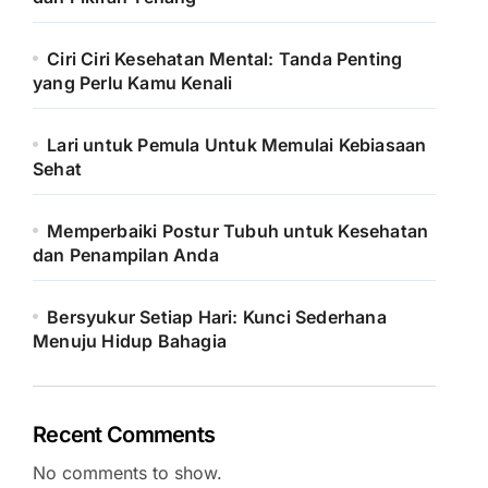
Ciri Ciri Kesehatan Mental: Tanda Penting
yang Perlu Kamu Kenali
Lari untuk Pemula Untuk Memulai Kebiasaan
Sehat
Memperbaiki Postur Tubuh untuk Kesehatan
dan Penampilan Anda
Bersyukur Setiap Hari: Kunci Sederhana
Menuju Hidup Bahagia
Recent Comments
No comments to show.