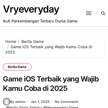
Skip
Vryeveryday
to
content
Ikuti Perkembangan Terbaru Dunia Game
Home
Berita Game
Game iOS Terbaik yang Wajib Kamu Coba di
2025
Berita Game
Game iOS Terbaik yang Wajib
Kamu Coba di 2025
By admin
Jan 1, 2025
No Comments
#
Berita Game Terbaru
#
Rekomendasi Game