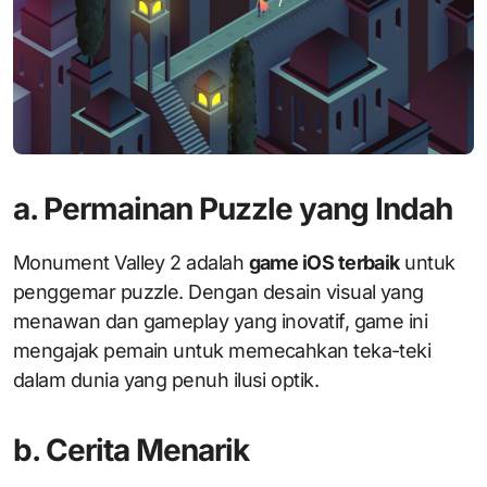
a. Permainan Puzzle yang Indah
Monument Valley 2 adalah
game iOS terbaik
untuk
penggemar puzzle. Dengan desain visual yang
menawan dan gameplay yang inovatif, game ini
mengajak pemain untuk memecahkan teka-teki
dalam dunia yang penuh ilusi optik.
b. Cerita Menarik