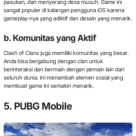
pasukan, dan menyerang desa musuh. Game ini
sangat populer di kalangan pengguna iOS karena
gameplay-nya yang adiktif dan desain yang menarik.
b. Komunitas yang Aktif
Clash of Clans juga memiliki komunitas yang besar.
Anda bisa bergabung dengan clan untuk
berinteraksi dan bermain dengan pemain lain dari
seluruh dunia. Ini menambah elemen sosial yang
membuat game ini semakin menarik.
5. PUBG Mobile