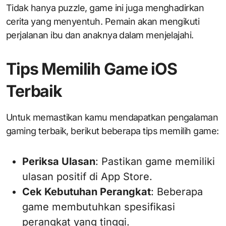
Tidak hanya puzzle, game ini juga menghadirkan
cerita yang menyentuh. Pemain akan mengikuti
perjalanan ibu dan anaknya dalam menjelajahi.
Tips Memilih Game iOS
Terbaik
Untuk memastikan kamu mendapatkan pengalaman
gaming terbaik, berikut beberapa tips memilih game:
Periksa Ulasan
: Pastikan game memiliki
ulasan positif di App Store.
Cek Kebutuhan Perangkat
: Beberapa
game membutuhkan spesifikasi
perangkat yang tinggi.