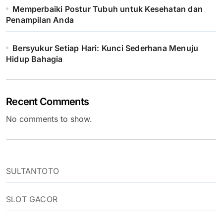
Memperbaiki Postur Tubuh untuk Kesehatan dan
Penampilan Anda
Bersyukur Setiap Hari: Kunci Sederhana Menuju
Hidup Bahagia
Recent Comments
No comments to show.
SULTANTOTO
SLOT GACOR