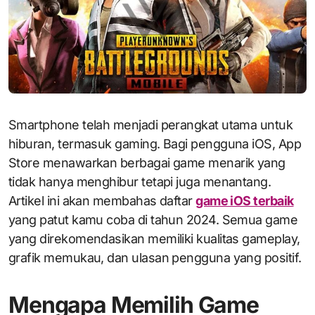
Smartphone telah menjadi perangkat utama untuk
hiburan, termasuk gaming. Bagi pengguna iOS, App
Store menawarkan berbagai game menarik yang
tidak hanya menghibur tetapi juga menantang.
Artikel ini akan membahas daftar
game iOS terbaik
yang patut kamu coba di tahun 2024. Semua game
yang direkomendasikan memiliki kualitas gameplay,
grafik memukau, dan ulasan pengguna yang positif.
Mengapa Memilih Game