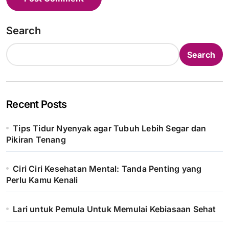
Search
Search
Recent Posts
Tips Tidur Nyenyak agar Tubuh Lebih Segar dan
Pikiran Tenang
Ciri Ciri Kesehatan Mental: Tanda Penting yang
Perlu Kamu Kenali
Lari untuk Pemula Untuk Memulai Kebiasaan Sehat