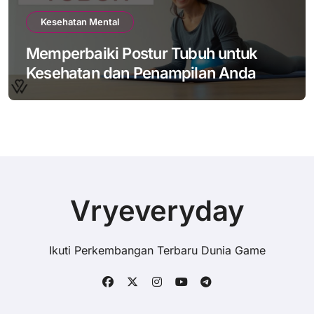
Kesehatan Mental
Memperbaiki Postur Tubuh untuk
Kesehatan dan Penampilan Anda
Vryeveryday
Ikuti Perkembangan Terbaru Dunia Game