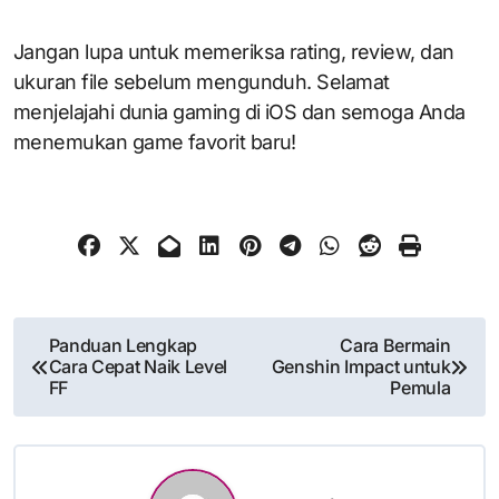
Jangan lupa untuk memeriksa rating, review, dan
ukuran file sebelum mengunduh. Selamat
menjelajahi dunia gaming di iOS dan semoga Anda
menemukan game favorit baru!
Post
Panduan Lengkap
Cara Bermain
Cara Cepat Naik Level
Genshin Impact untuk
navigation
FF
Pemula