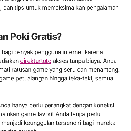
k, dan tips untuk memaksimalkan pengalaman
n Poki Gratis?
 bagi banyak pengguna internet karena
yediakan
direkturtoto
akses tanpa biaya. Anda
mati ratusan game yang seru dan menantang.
game petualangan hingga teka-teki, semua
y. Anda hanya perlu perangkat dengan koneksi
mainkan game favorit Anda tanpa perlu
a menjadi keunggulan tersendiri bagi mereka