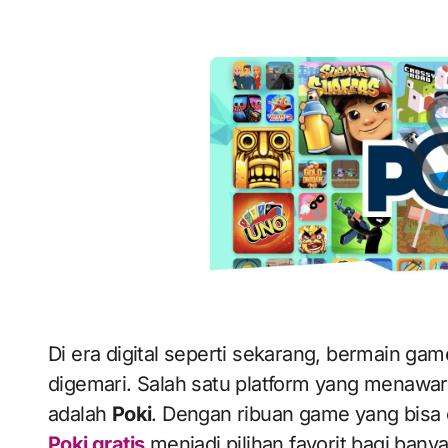
Di era digital seperti sekarang, bermain game online menjadi salah satu hiburan yang paling
digemari. Salah satu platform yang menawar
adalah
Poki
. Dengan ribuan game yang bisa
Poki gratis
menjadi pilihan favorit bagi bany