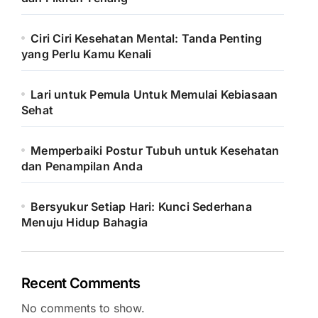
Ciri Ciri Kesehatan Mental: Tanda Penting
yang Perlu Kamu Kenali
Lari untuk Pemula Untuk Memulai Kebiasaan
Sehat
Memperbaiki Postur Tubuh untuk Kesehatan
dan Penampilan Anda
Bersyukur Setiap Hari: Kunci Sederhana
Menuju Hidup Bahagia
Recent Comments
No comments to show.