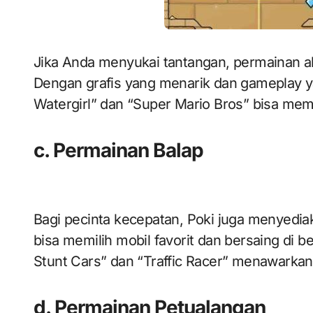
Jika Anda menyukai tantangan, permainan aks
Dengan grafis yang menarik dan gameplay y
Watergirl” dan “Super Mario Bros” bisa me
c. Permainan Balap
Bagi pecinta kecepatan, Poki juga menyedi
bisa memilih mobil favorit dan bersaing di b
Stunt Cars” dan “Traffic Racer” menawark
d. Permainan Petualangan