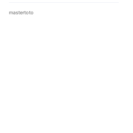
mastertoto