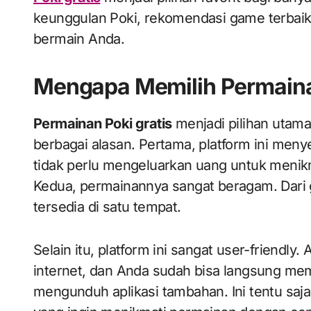
keunggulan Poki, rekomendasi game terbai
bermain Anda.
Mengapa Memilih Permaina
Permainan Poki gratis
menjadi pilihan utama
berbagai alasan. Pertama, platform ini men
tidak perlu mengeluarkan uang untuk menik
Kedua, permainannya sangat beragam. Dari 
tersedia di satu tempat.
Selain itu, platform ini sangat user-friendl
internet, dan Anda sudah bisa langsung me
mengunduh aplikasi tambahan. Ini tentu saj