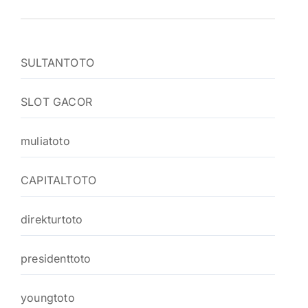
SULTANTOTO
SLOT GACOR
muliatoto
CAPITALTOTO
direkturtoto
presidenttoto
youngtoto