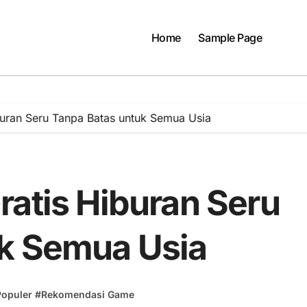
Home
Sample Page
buran Seru Tanpa Batas untuk Semua Usia
ratis Hiburan Seru
uk Semua Usia
opuler
#
Rekomendasi Game